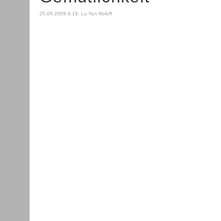
25.09.2009 9:19, Lu Yen Roloff