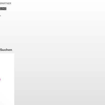
SPARTNER