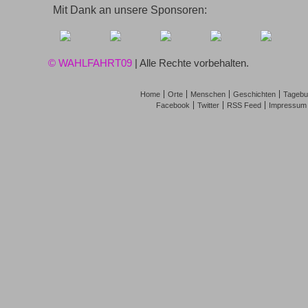
Mit Dank an unsere Sponsoren:
© WAHLFAHRT09
| Alle Rechte vorbehalten.
Home
Orte
Menschen
Geschichten
Tagebu
Facebook
Twitter
RSS Feed
Impressum