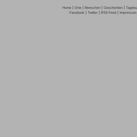
Home
Orte
Menschen
Geschichten
Tagebu
Facebook
Twitter
RSS Feed
Impressum