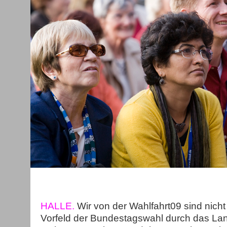
HALLE.
Wir von der Wahlfahrt09 sind nicht 
Vorfeld der Bundestagswahl durch das Lan