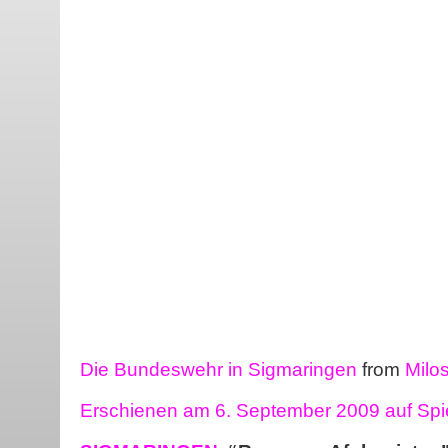
Die Bundeswehr in Sigmaringen
from
Milos
Erschienen am 6. September 2009 auf Spi