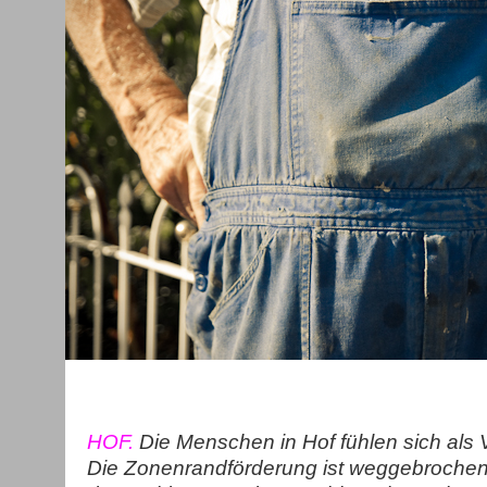
HOF.
Die Menschen in Hof fühlen sich als 
Die Zonenrandförderung ist weggebrochen, 