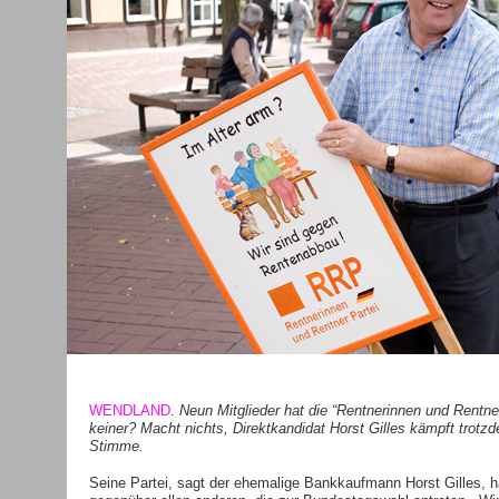
WENDLAND
.
Neun Mitglieder hat die “Rentnerinnen und Rentne
keiner? Macht nichts, Direktkandidat Horst Gilles kämpft trot
Stimme.
Seine Partei, sagt der ehemalige Bankkaufmann Horst Gilles, h