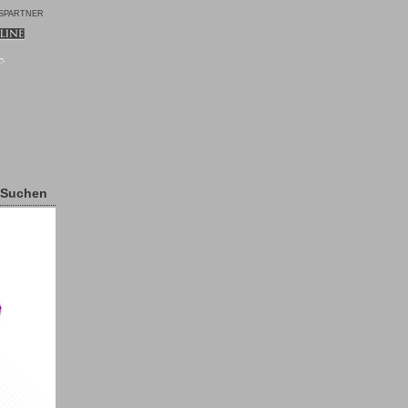
SPARTNER