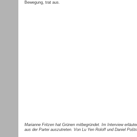
Bewegung, trat aus.
Marianne Fritzen hat Grünen mitbegründet. Im Interview erläute
aus der Partei auszutreten. Von Lu Yen Roloff und Daniel Poštr