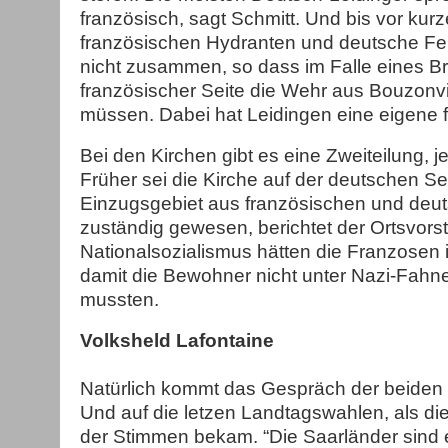
französisch, sagt Schmitt. Und bis vor kur
französischen Hydranten und deutsche F
nicht zusammen, so dass im Falle eines B
französischer Seite die Wehr aus Bouzonv
müssen. Dabei hat Leidingen eine eigene fr
Bei den Kirchen gibt es eine Zweiteilung, j
Früher sei die Kirche auf der deutschen Sei
Einzugsgebiet aus französischen und deu
zuständig gewesen, berichtet der Ortsvors
Nationalsozialismus hätten die Franzosen 
damit die Bewohner nicht unter Nazi-Fahne
mussten.
Volksheld Lafontaine
Natürlich kommt das Gespräch der beiden b
Und auf die letzen Landtagswahlen, als di
der Stimmen bekam. “Die Saarländer sind 