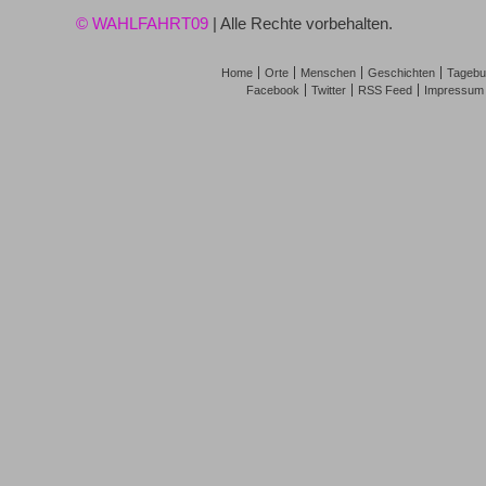
© WAHLFAHRT09
| Alle Rechte vorbehalten.
Home
Orte
Menschen
Geschichten
Tagebu
Facebook
Twitter
RSS Feed
Impressum