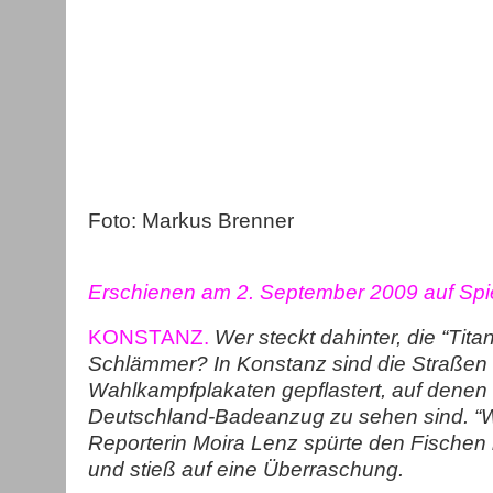
Foto: Markus Brenner
Erschienen am 2. September 2009 auf Spi
KONSTANZ.
Wer steckt dahinter, die “Tita
Schlämmer? In Konstanz sind die Straßen
Wahlkampfplakaten gepflastert, auf denen 
Deutschland-Badeanzug zu sehen sind. “W
Reporterin Moira Lenz spürte den Fischen i
und stieß auf eine Überraschung.